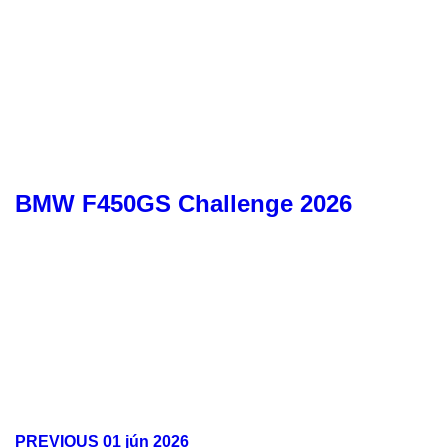
BMW F450GS Challenge 2026
PREVIOUS
01 jún 2026