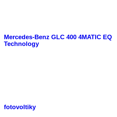
Mercedes-Benz GLC 400 4MATIC EQ
Technology
fotovoltiky