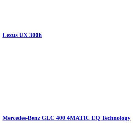
Lexus UX 300h
Mercedes-Benz GLC 400 4MATIC EQ Technology