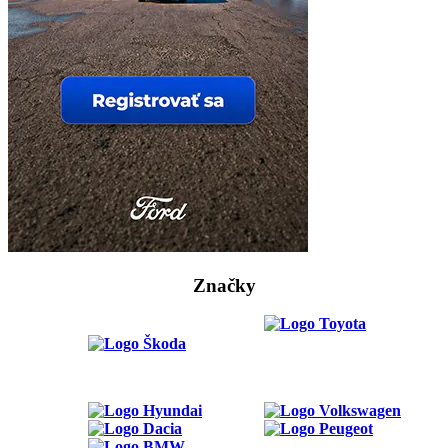
Značky