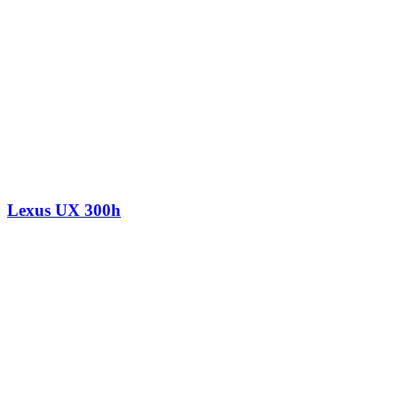
Lexus UX 300h