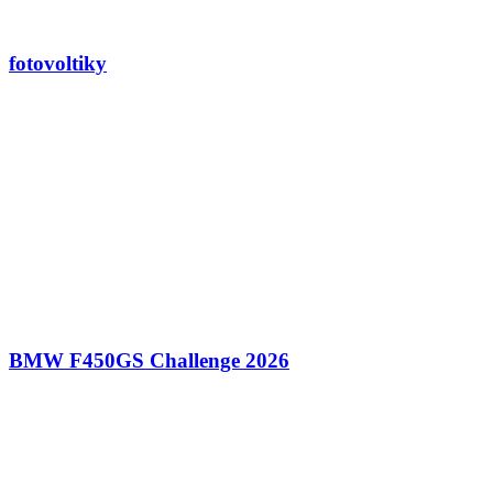
fotovoltiky
BMW F450GS Challenge 2026