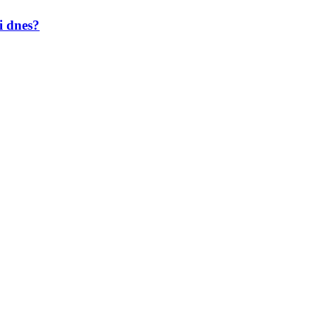
i dnes?