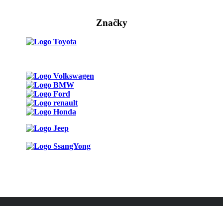
Značky