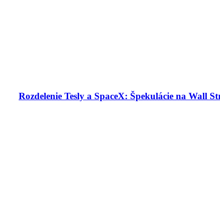
Rozdelenie Tesly a SpaceX: Špekulácie na Wall St