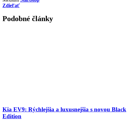
Zdieľať
Podobné články
Kia EV9: Rýchlejšia a luxusnejšia s novou Black
Edition