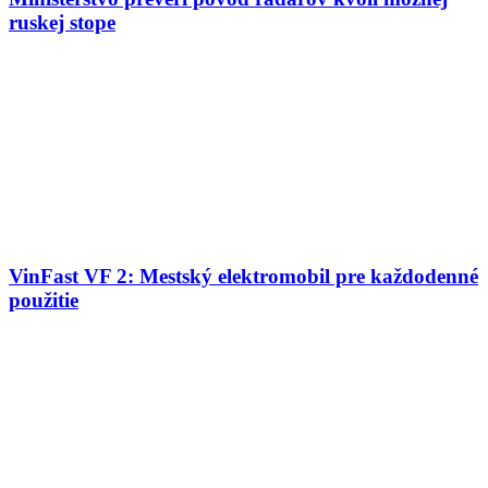
ruskej stope
VinFast VF 2: Mestský elektromobil pre každodenné
použitie