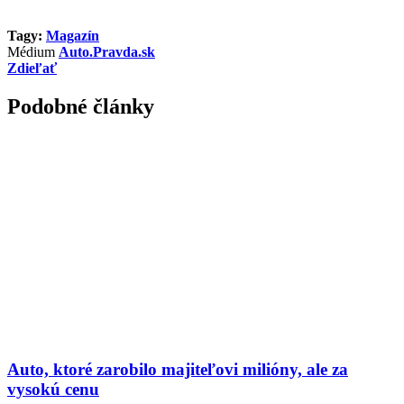
Tagy:
Magazín
Médium
Auto.Pravda.sk
Zdieľať
Podobné články
Auto, ktoré zarobilo majiteľovi milióny, ale za
vysokú cenu