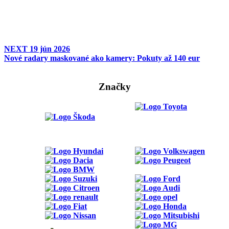
NEXT
19 jún 2026
Nové radary maskované ako kamery: Pokuty až 140 eur
Značky