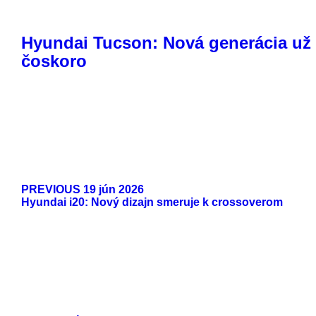
Hyundai Tucson: Nová generácia už
čoskoro
PREVIOUS
19 jún 2026
Hyundai i20: Nový dizajn smeruje k crossoverom