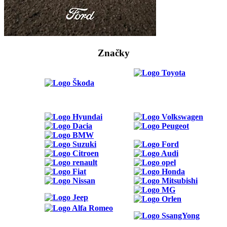
Značky