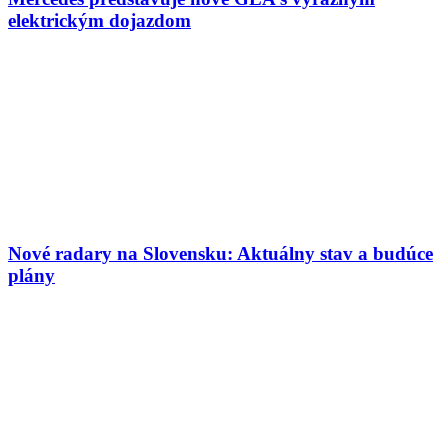
elektrickým dojazdom
Nové radary na Slovensku: Aktuálny stav a budúce
plány