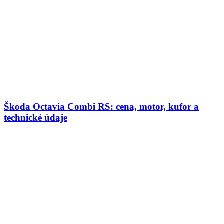
Škoda Octavia Combi RS: cena, motor, kufor a
technické údaje