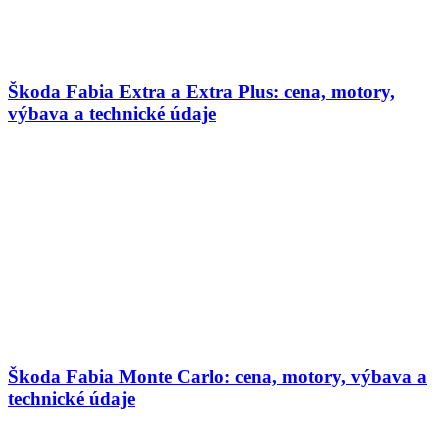
Škoda Fabia Extra a Extra Plus: cena, motory,
výbava a technické údaje
Škoda Fabia Monte Carlo: cena, motory, výbava a
technické údaje