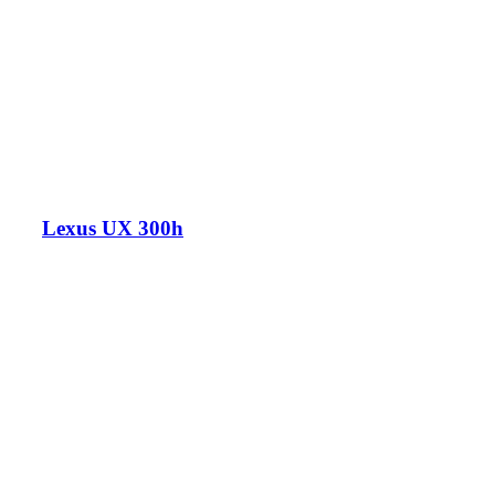
Lexus UX 300h