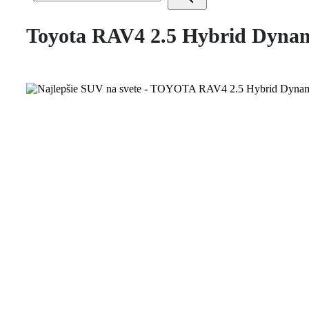
Toyota RAV4 2.5 Hybrid Dyna