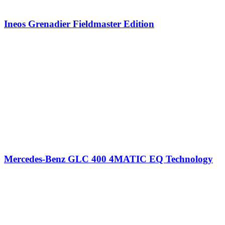
Ineos Grenadier Fieldmaster Edition
Mercedes-Benz GLC 400 4MATIC EQ Technology