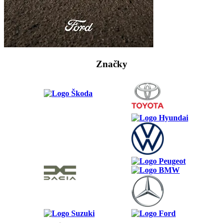
Značky