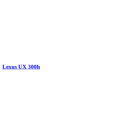
Lexus UX 300h