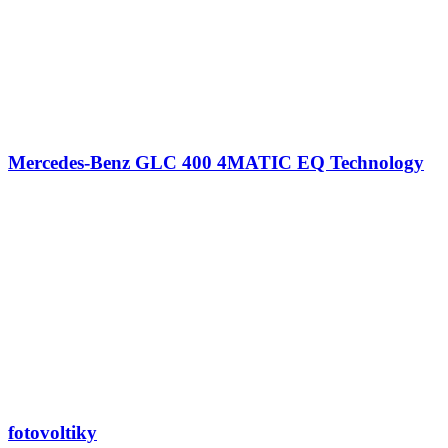
Mercedes-Benz GLC 400 4MATIC EQ Technology
fotovoltiky