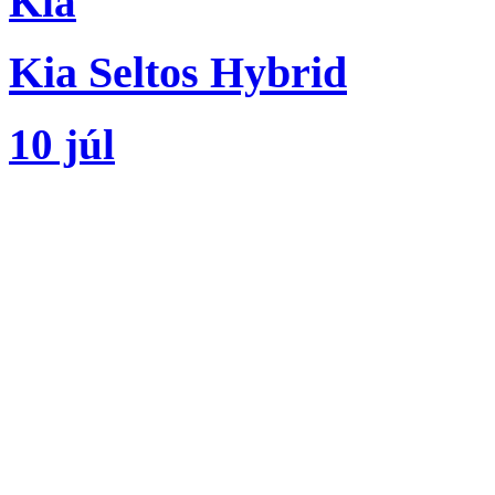
Kia
Kia Seltos Hybrid
10 júl