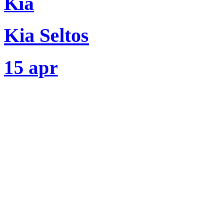
Kia
Kia Seltos
15 apr