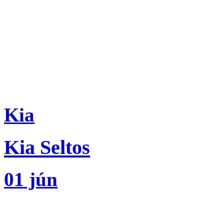
Kia
Kia Seltos
01 jún