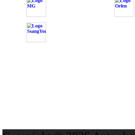
OD
Možnosti reklamy
Kontakt
Ochrana osobných údajo