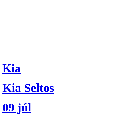
Kia
Kia Seltos
09 júl