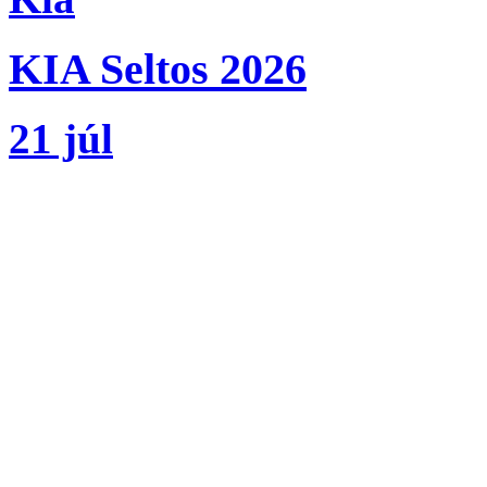
KIA Seltos 2026
21 júl