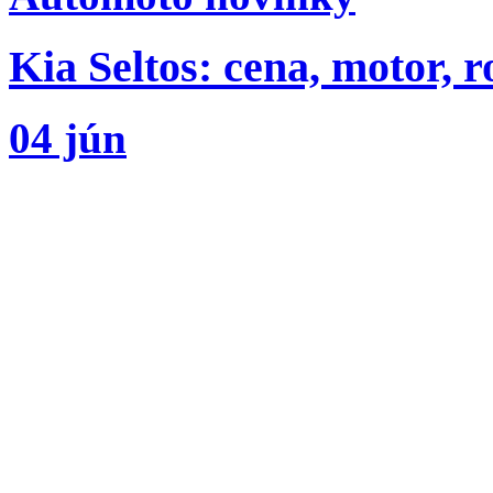
Kia Seltos: cena, motor, 
04 jún