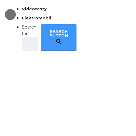
Videotesty
Elektromobil
Search
SEARCH
for:
BUTTON