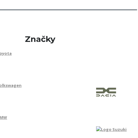
Značky