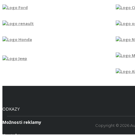
ODKAZY
Možnosti reklamy
Copyright © 2026 Au