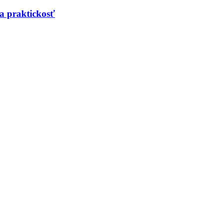
a praktickosť