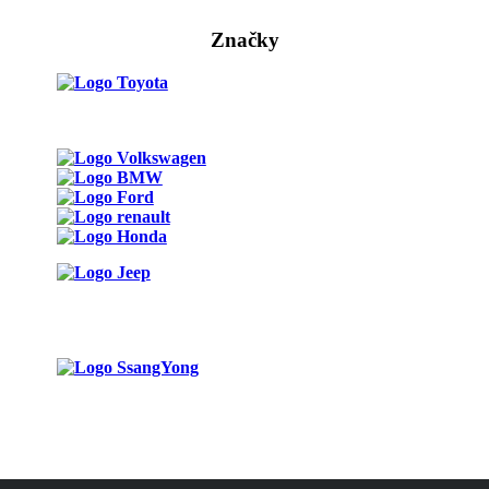
Značky