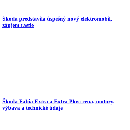
Škoda predstavila úspešný nový elektromobil,
záujem rastie
Škoda Fabia Extra a Extra Plus: cena, motory,
výbava a technické údaje