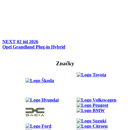
NEXT
02 júl 2026
Opel Grandland Plug-in Hybrid
Značky