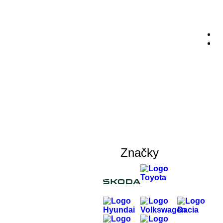
Značky