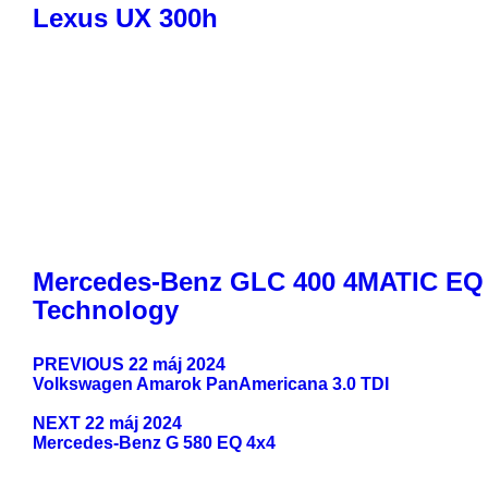
Lexus UX 300h
Mercedes-Benz GLC 400 4MATIC EQ
Technology
PREVIOUS
22 máj 2024
Volkswagen Amarok PanAmericana 3.0 TDI
NEXT
22 máj 2024
Mercedes-Benz G 580 EQ 4x4
ODKAZY