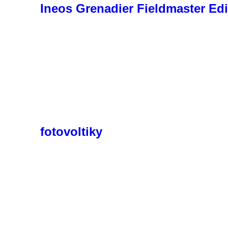
Ineos Grenadier Fieldmaster Edi
fotovoltiky