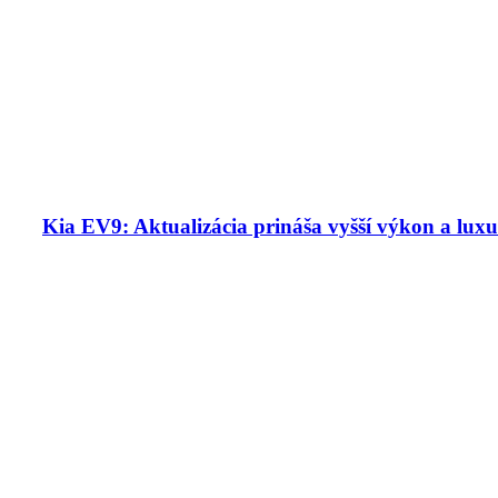
Kia EV9: Aktualizácia prináša vyšší výkon a luxu