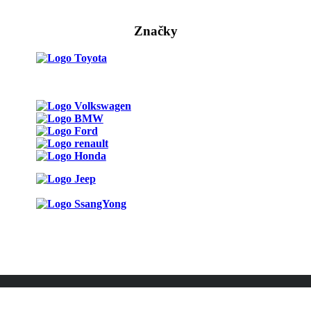
Značky