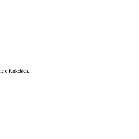
ie o funkciách,