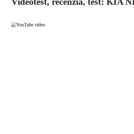
Videotest, recenzia, test: K