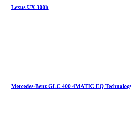
Lexus UX 300h
Mercedes-Benz GLC 400 4MATIC EQ Technolog