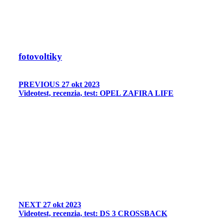
fotovoltiky
PREVIOUS
27 okt 2023
Videotest, recenzia, test: OPEL ZAFIRA LIFE
NEXT
27 okt 2023
Videotest, recenzia, test: DS 3 CROSSBACK