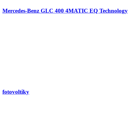
Mercedes-Benz GLC 400 4MATIC EQ Technology
fotovoltiky