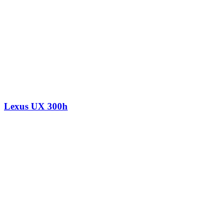
Lexus UX 300h