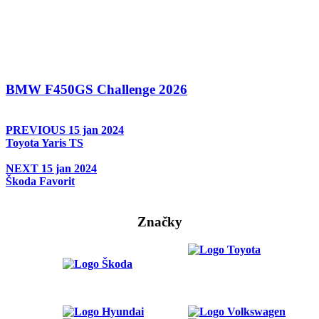
BMW F450GS Challenge 2026
PREVIOUS
15 jan 2024
Toyota Yaris TS
NEXT
15 jan 2024
Škoda Favorit
Značky