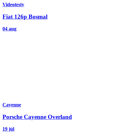
Videotesty
Fiat 126p Bosmal
04 aug
Cayenne
Porsche Cayenne Overland
19 júl