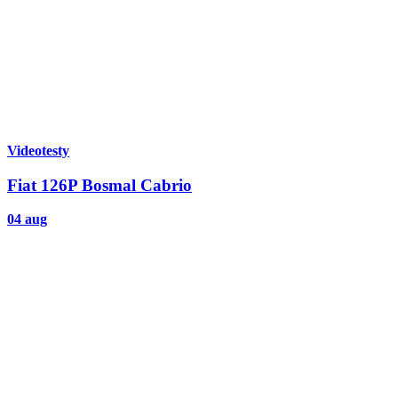
Videotesty
Fiat 126P Bosmal Cabrio
04 aug