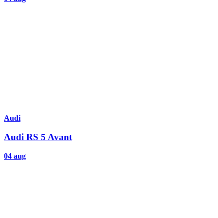
Audi
Audi RS 5 Avant
04 aug