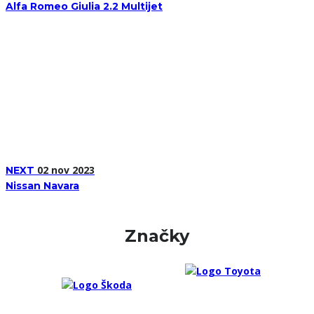
Alfa Romeo Giulia 2.2 Multijet
02 nov 2023
NEXT
Nissan Navara
Značky