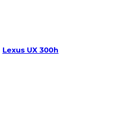
Lexus UX 300h