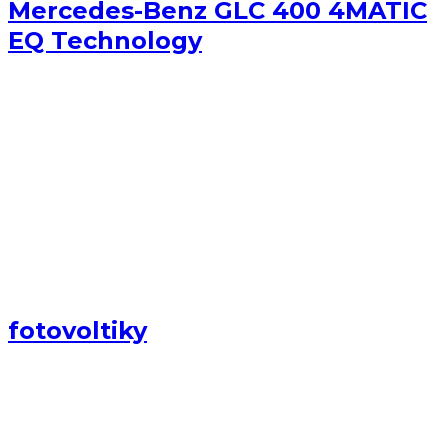
Mercedes-Benz GLC 400 4MATIC
EQ Technology
fotovoltiky