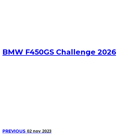
BMW F450GS Challenge 2026
02 nov 2023
PREVIOUS