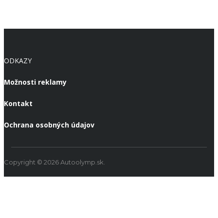
ODKAZY
Možnosti reklamy
Kontakt
Ochrana osobných údajov
Copyright © 2026 Autoolymp.sk.