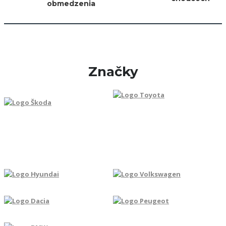
obmedzenia
Značky