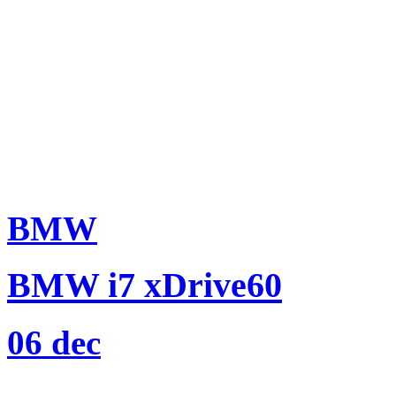
BMW
BMW i7 xDrive60
06 dec