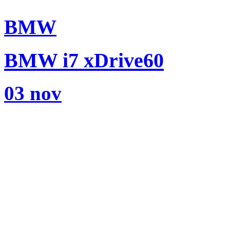
BMW
BMW i7 xDrive60
03 nov