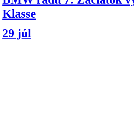
Klasse
29 júl