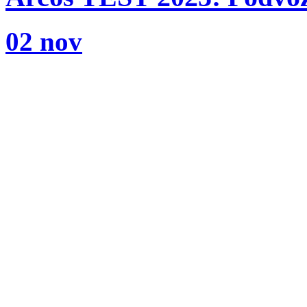
02 nov