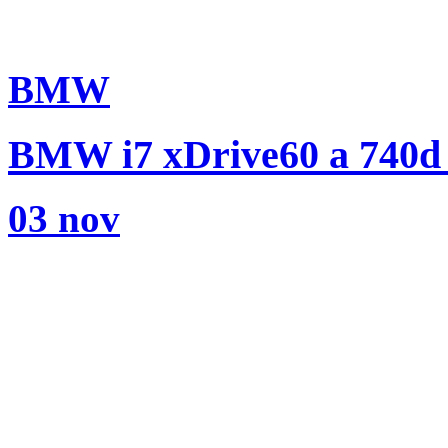
BMW
BMW i7 xDrive60 a 740d
03 nov