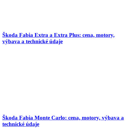
Škoda Fabia Extra a Extra Plus: cena, motory,
výbava a technické údaje
Škoda Fabia Monte Carlo: cena, motory, výbava a
technické údaje