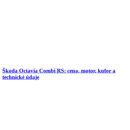
Škoda Octavia Combi RS: cena, motor, kufor a
technické údaje