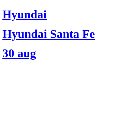
Hyundai
Hyundai Santa Fe
30 aug