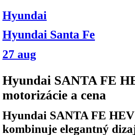
Hyundai
Hyundai Santa Fe
27 aug
Hyundai SANTA FE HEV
motorizácie a cena
Hyundai SANTA FE HEV j
kombinuje elegantný diza