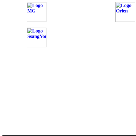
OD
Možnosti reklamy
Kontakt
Ochrana osobných údajo