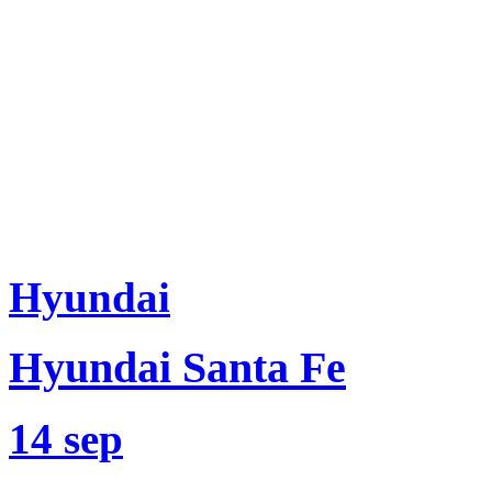
Hyundai
Hyundai Santa Fe
14 sep