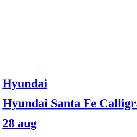
Hyundai
Hyundai Santa Fe Callig
28 aug