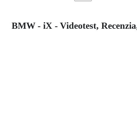
BMW - iX - Videotest, Recenzia,