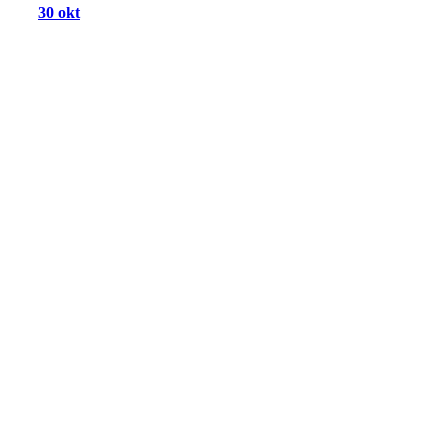
30 okt