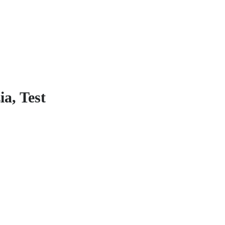
ia, Test