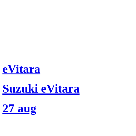
eVitara
Suzuki eVitara
27 aug