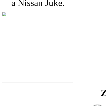
a Nissan Juke.
Z