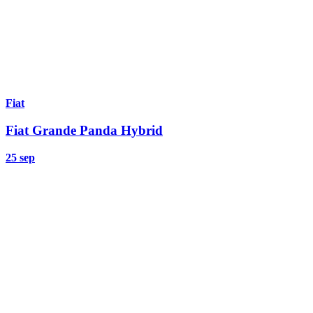
Fiat
Fiat Grande Panda Hybrid
25 sep