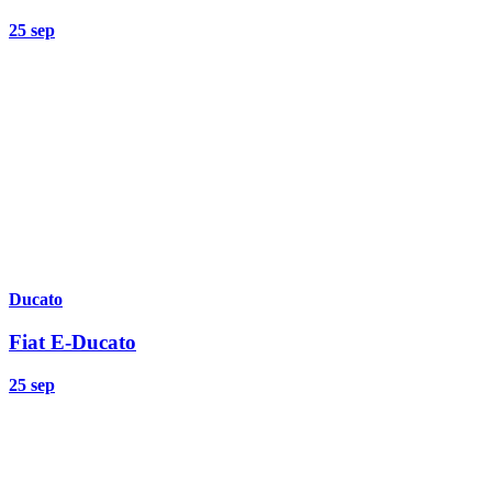
25 sep
Ducato
Fiat E-Ducato
25 sep