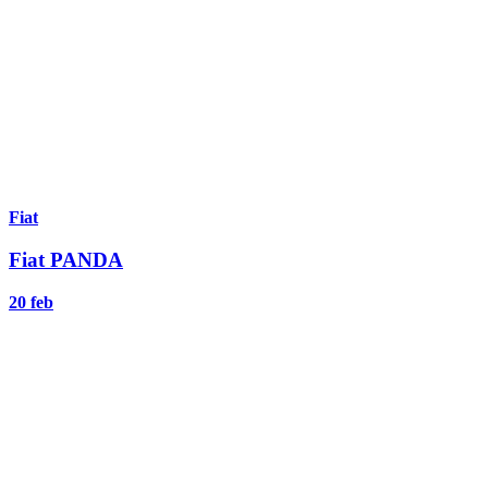
Fiat
Fiat PANDA
20 feb