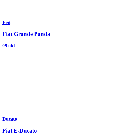
Fiat
Fiat Grande Panda
09 okt
Ducato
Fiat E-Ducato