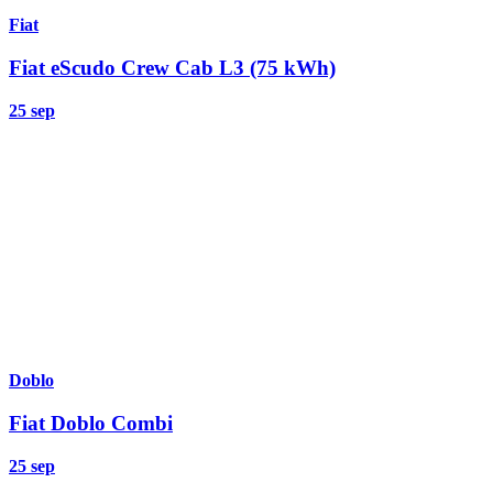
Fiat
Fiat eScudo Crew Cab L3 (75 kWh)
25 sep
Doblo
Fiat Doblo Combi
25 sep