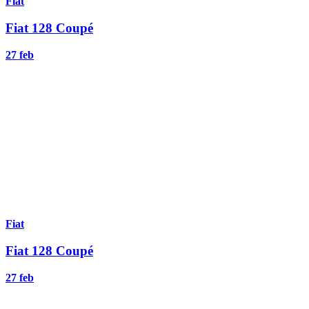
Fiat
Fiat 128 Coupé
27 feb
Fiat
Fiat 128 Coupé
27 feb