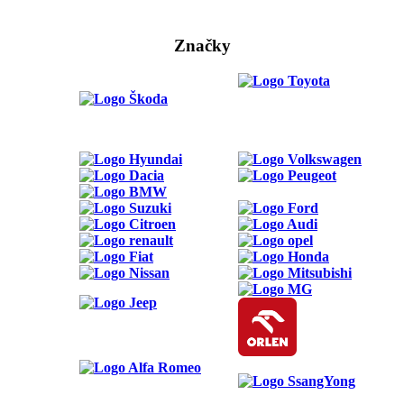
Značky