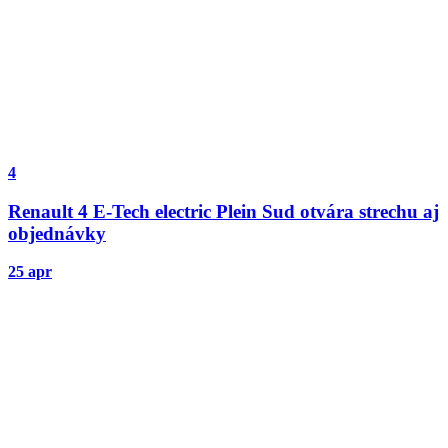
4
Renault 4 E-Tech electric Plein Sud otvára strechu aj
objednávky
25 apr